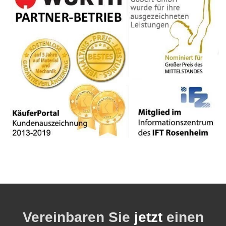
Vereinbaren Sie
jetzt
einen