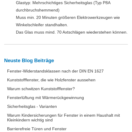
Glastyp: Mehrschichtiges Sicherheitsglas (Typ P8A
durchbruchshemmend)
Muss min. 20 Minuten größeren Elektrowerkzeugen wie
Winkelschleifer standhalten.
Das Glas muss mind. 70 Axtschlägen wiederstehen können.
Neuste Blog Beiträge
Fenster-Widerstandsklassen nach der DIN EN 1627
Kunststofffenster, die wie Holzfenster aussehen
Warum schwitzen Kunststofffenster?
Fensterlüftung mit Wärmerückgewinnung
Sicherheitsglas - Varianten
Warum Kindersicherungen für Fenster in einem Haushalt mit
Kleinkindern wichtig sind
Barrierefreie Türen und Fenster