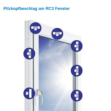
Pilzkopfbeschlag am RC3 Fenster