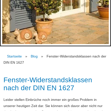
Startseite
Blog
Fenster-Widerstandsklassen nach der
DIN EN 1627
Fenster-Widerstandsklassen
nach der DIN EN 1627
Leider stellen Einbrüche noch immer ein großes Problem in
unserer heutigen Zeit dar. Sie können sich davor aber nicht nur