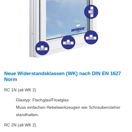
Neue Widerstandsklassen (WK) nach DIN EN 1627
Norm
RC 1N (alt WK 2)
Glastyp: Flachglas/Floatglas
Muss einfachen Hebelwerkzeugen wie Schraubenzieher
standhalten.
RC 2N (alt WK 2)