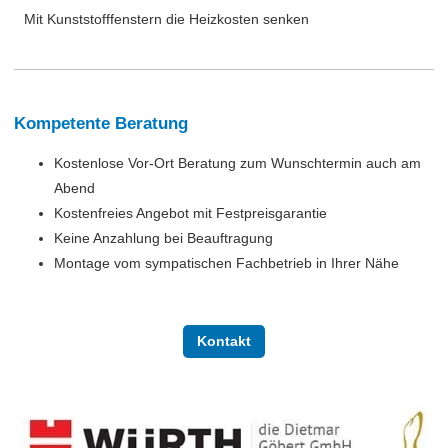
Mit Kunststofffenstern die Heizkosten senken
Kompetente Beratung
Kostenlose Vor-Ort Beratung zum Wunschtermin auch am
Abend
Kostenfreies Angebot mit Festpreisgarantie
Keine Anzahlung bei Beauftragung
Montage vom sympatischen Fachbetrieb in Ihrer Nähe
Kontakt