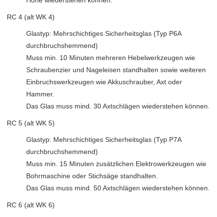
RC 4 (alt WK 4)
Glastyp: Mehrschichtiges Sicherheitsglas (Typ P6A
durchbruchshemmend)
Muss min. 10 Minuten mehreren Hebelwerkzeugen wie
Schraubenzier und Nageleisen standhalten sowie weiteren
Einbruchswerkzeugen wie Akkuschrauber, Axt oder
Hammer.
Das Glas muss mind. 30 Axtschlägen wiederstehen können.
RC 5 (alt WK 5)
Glastyp: Mehrschichtiges Sicherheitsglas (Typ P7A
durchbruchshemmend)
Muss min. 15 Minuten zusätzlichen Elektrowerkzeugen wie
Bohrmaschine oder Stichsäge standhalten.
Das Glas muss mind. 50 Axtschlägen wiederstehen können.
RC 6 (alt WK 6)