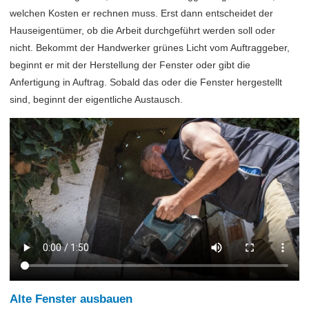
welchen Kosten er rechnen muss. Erst dann entscheidet der
Hauseigentümer, ob die Arbeit durchgeführt werden soll oder
nicht. Bekommt der Handwerker grünes Licht vom Auftraggeber,
beginnt er mit der Herstellung der Fenster oder gibt die
Anfertigung in Auftrag. Sobald das oder die Fenster hergestellt
sind, beginnt der eigentliche Austausch.
Alte Fenster ausbauen