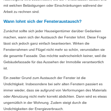
mit welchen Belästigungen oder Einschränkungen während der
Arbeit zu rechnen sind.
Wann lohnt sich der Fensteraustausch?
Zunächst sollte sich jeder Hauseigentümer darüber Gedanken
machen, wann sich der Austausch der Fenster lohnt. Diese Frage
lässt sich jedoch ganz einfach beantworten. Wirken die
Fensterrahmen und Flügel nicht mehr so schön, verunstalten sie
die gesamte Fassade. Das möchte wahrscheinlich keiner, weil die
Gebäudefassade für das Aussehen der Immobilie verantwortlich
ist.
Ein zweiter Grund zum Austausch der Fenster ist die
Undichtigkeit. Insbesondere bei sehr alten Fenstern passiert es
immer wieder, dass sie aufgrund von Verformungen des Materials
oder Abnutzung nicht mehr korrekt abdichten. Dann wird es etwas
ungemütlich in der Wohnung. Zudem steigt durch die
Undichtigkeiten der Energieverbrauch.