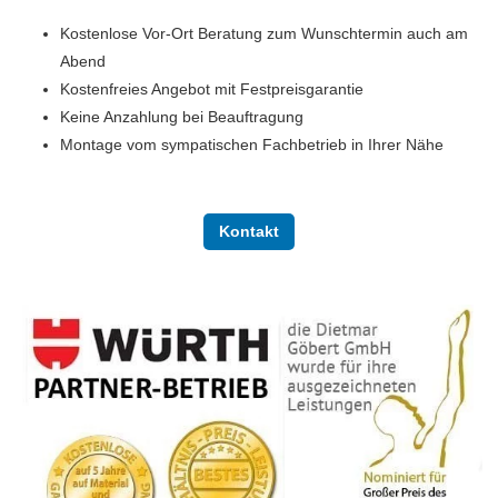
Kostenlose Vor-Ort Beratung zum Wunschtermin auch am
Abend
Kostenfreies Angebot mit Festpreisgarantie
Keine Anzahlung bei Beauftragung
Montage vom sympatischen Fachbetrieb in Ihrer Nähe
Kontakt