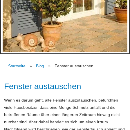
Startseite
Blog
Fenster austauschen
Fenster austauschen
Wenn es darum geht, alte Fenster auszutauschen, befürchten
viele Hausbesitzer, dass eine Menge Schmutz anfällt und die
betroffenen Räume über einen längeren Zeitraum hinweg nicht
nutzbar sind. Aber dabei handelt es sich um einen Irrtum.
Nachfolgend wird beschrieben, wie der Fenstertausch abläuft und