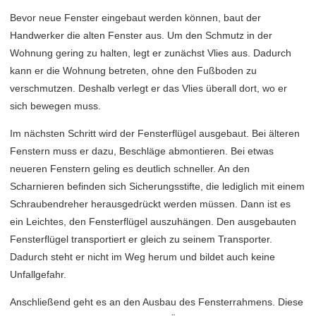
Bevor neue Fenster eingebaut werden können, baut der
Handwerker die alten Fenster aus. Um den Schmutz in der
Wohnung gering zu halten, legt er zunächst Vlies aus. Dadurch
kann er die Wohnung betreten, ohne den Fußboden zu
verschmutzen. Deshalb verlegt er das Vlies überall dort, wo er
sich bewegen muss.
Im nächsten Schritt wird der Fensterflügel ausgebaut. Bei älteren
Fenstern muss er dazu, Beschläge abmontieren. Bei etwas
neueren Fenstern geling es deutlich schneller. An den
Scharnieren befinden sich Sicherungsstifte, die lediglich mit einem
Schraubendreher herausgedrückt werden müssen. Dann ist es
ein Leichtes, den Fensterflügel auszuhängen. Den ausgebauten
Fensterflügel transportiert er gleich zu seinem Transporter.
Dadurch steht er nicht im Weg herum und bildet auch keine
Unfallgefahr.
Anschließend geht es an den Ausbau des Fensterrahmens. Diese