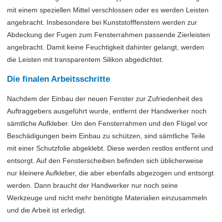
mit einem speziellen Mittel verschlossen oder es werden Leisten
angebracht. Insbesondere bei Kunststofffenstern werden zur
Abdeckung der Fugen zum Fensterrahmen passende Zierleisten
angebracht. Damit keine Feuchtigkeit dahinter gelangt, werden
die Leisten mit transparentem Silikon abgedichtet.
Die finalen Arbeitsschritte
Nachdem der Einbau der neuen Fenster zur Zufriedenheit des
Auftraggebers ausgeführt wurde, entfernt der Handwerker noch
sämtliche Aufkleber. Um den Fensterrahmen und den Flügel vor
Beschädigungen beim Einbau zu schützen, sind sämtliche Teile
mit einer Schutzfolie abgeklebt. Diese werden restlos entfernt und
entsorgt. Auf den Fensterscheiben befinden sich üblicherweise
nur kleinere Aufkleber, die aber ebenfalls abgezogen und entsorgt
werden. Dann braucht der Handwerker nur noch seine
Werkzeuge und nicht mehr benötigte Materialien einzusammeln
und die Arbeit ist erledigt.