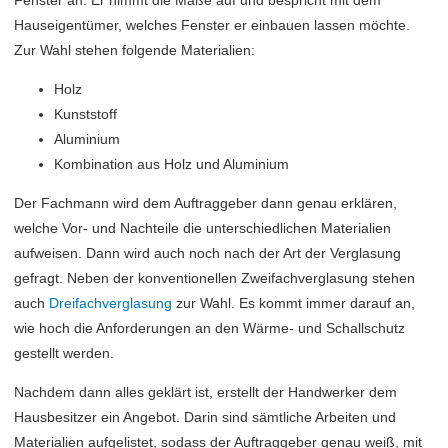
Hauseigentümer, welches Fenster er einbauen lassen möchte.
Zur Wahl stehen folgende Materialien:
Holz
Kunststoff
Aluminium
Kombination aus Holz und Aluminium
Der Fachmann wird dem Auftraggeber dann genau erklären,
welche Vor- und Nachteile die unterschiedlichen Materialien
aufweisen. Dann wird auch noch nach der Art der Verglasung
gefragt. Neben der konventionellen Zweifachverglasung stehen
auch
Dreifachverglasung
zur Wahl. Es kommt immer darauf an,
wie hoch die Anforderungen an den Wärme- und Schallschutz
gestellt werden.
Nachdem dann alles geklärt ist, erstellt der Handwerker dem
Hausbesitzer ein Angebot. Darin sind sämtliche Arbeiten und
Materialien aufgelistet, sodass der Auftraggeber genau weiß, mit