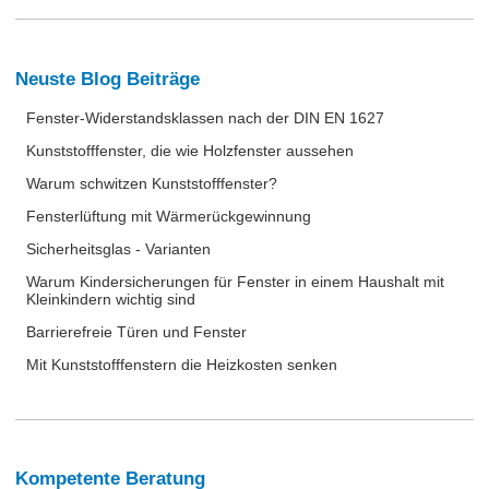
Neuste Blog Beiträge
Fenster-Widerstandsklassen nach der DIN EN 1627
Kunststofffenster, die wie Holzfenster aussehen
Warum schwitzen Kunststofffenster?
Fensterlüftung mit Wärmerückgewinnung
Sicherheitsglas - Varianten
Warum Kindersicherungen für Fenster in einem Haushalt mit
Kleinkindern wichtig sind
Barrierefreie Türen und Fenster
Mit Kunststofffenstern die Heizkosten senken
Kompetente Beratung