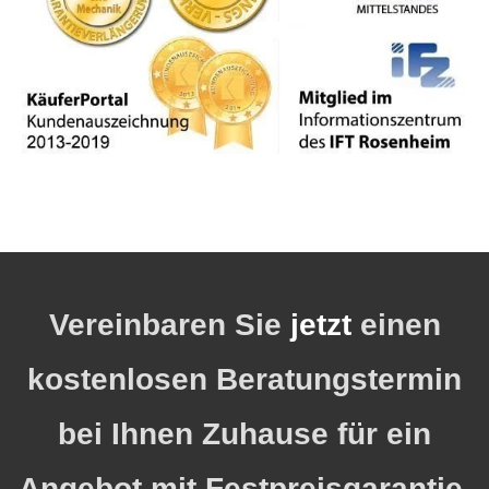
Vereinbaren Sie
jetzt
einen
kostenlosen Beratungstermin
bei Ihnen Zuhause für ein
Angebot mit Festpreisgarantie.