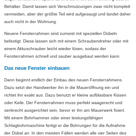
Behälter. Damit lassen sich Verschmutzungen zwar nicht komplett
vermeiden, aber der größte Teil wird aufgesaugt und landet daher
auch nicht in der Wohnung.
Neuere Fensterrahmen sind zumeist mit speziellen Dübeln
befestigt. Diese lassen sich mit einem Schraubendreher oder mit
einem Akkuschrauber leicht wieder lösen, sodass der
Fensterrahmen schnell und sauber ausgebaut werden kann.
Das neue Fenster einbauen
Dann beginnt endlich der Einbau des neuen Fensterrahmens.
Dazu setzt der Handwerker ihn in die Maueröffnung ein und
richtet ihn exakt aus. Dazu benutzt er kleine aufblasbare Kissen
oder Keile. Der Fensterrahmen muss perfekt waagerecht und
senkrecht ausgerichtet sein, bevor er ihn am Mauerwerk fixiert.
Mit einem Bohrhammer oder einer leistungsfähigen
Schlagbohrmaschine fertigt er die Bohrungen für die Aufnahme
der Dübel an. In den meisten Fällen werden alle vier Seiten des