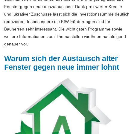
Fenster gegen neue auszutauschen. Dank preiswerter Kredite
und lukrativer Zuschüsse lässt sich die Investitionssumme deutlich
reduzieren. Insbesondere die KfW-Förderungen sind für
Bauherren sehr interessant. Die wichtigsten Programme sowie
weitere Informationen zum Thema stellen wir Ihnen nachfolgend
genauer vor.
Warum sich der Austausch alter
Fenster gegen neue immer lohnt