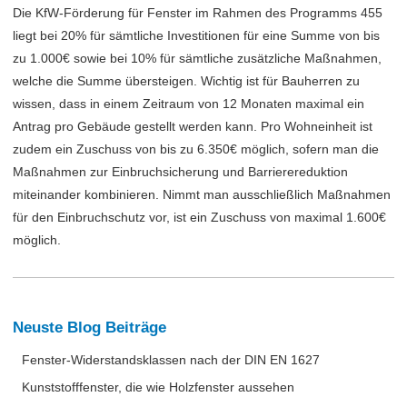
Die KfW-Förderung für Fenster im Rahmen des Programms 455
liegt bei 20% für sämtliche Investitionen für eine Summe von bis
zu 1.000€ sowie bei 10% für sämtliche zusätzliche Maßnahmen,
welche die Summe übersteigen. Wichtig ist für Bauherren zu
wissen, dass in einem Zeitraum von 12 Monaten maximal ein
Antrag pro Gebäude gestellt werden kann. Pro Wohneinheit ist
zudem ein Zuschuss von bis zu 6.350€ möglich, sofern man die
Maßnahmen zur Einbruchsicherung und Barrierereduktion
miteinander kombinieren. Nimmt man ausschließlich Maßnahmen
für den Einbruchschutz vor, ist ein Zuschuss von maximal 1.600€
möglich.
Neuste Blog Beiträge
Fenster-Widerstandsklassen nach der DIN EN 1627
Kunststofffenster, die wie Holzfenster aussehen