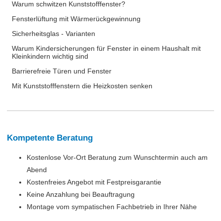
Warum schwitzen Kunststofffenster?
Fensterlüftung mit Wärmerückgewinnung
Sicherheitsglas - Varianten
Warum Kindersicherungen für Fenster in einem Haushalt mit
Kleinkindern wichtig sind
Barrierefreie Türen und Fenster
Mit Kunststofffenstern die Heizkosten senken
Kompetente Beratung
Kostenlose Vor-Ort Beratung zum Wunschtermin auch am
Abend
Kostenfreies Angebot mit Festpreisgarantie
Keine Anzahlung bei Beauftragung
Montage vom sympatischen Fachbetrieb in Ihrer Nähe