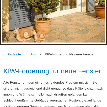
Startseite
Blog
KfW-Förderung für neue Fenster
KfW-Förderung für neue Fenster
Alte Fenster bringen ein entscheidendes Problem mit sich: Sie
sind oft nicht ausreichend dicht genug, so dass Kälte leichter nach
innen und Wärme schneller nach draußen gelangen kann.
Schlecht gedämmte Gebäude verursachen Kosten, die auf lange
Sicht hin enorme Summen ausmachen. Grund genug also, alte