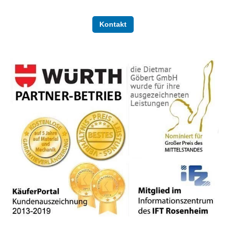
Kontakt