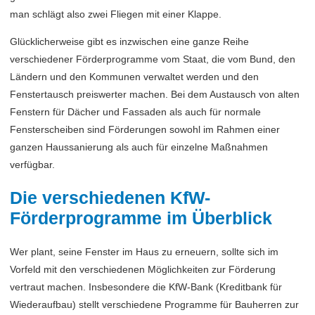
man schlägt also zwei Fliegen mit einer Klappe.
Glücklicherweise gibt es inzwischen eine ganze Reihe
verschiedener Förderprogramme vom Staat, die vom Bund, den
Ländern und den Kommunen verwaltet werden und den
Fenstertausch preiswerter machen. Bei dem Austausch von alten
Fenstern für Dächer und Fassaden als auch für normale
Fensterscheiben sind Förderungen sowohl im Rahmen einer
ganzen Haussanierung als auch für einzelne Maßnahmen
verfügbar.
Die verschiedenen KfW-
Förderprogramme im Überblick
Wer plant, seine Fenster im Haus zu erneuern, sollte sich im
Vorfeld mit den verschiedenen Möglichkeiten zur Förderung
vertraut machen. Insbesondere die KfW-Bank (Kreditbank für
Wiederaufbau) stellt verschiedene Programme für Bauherren zur