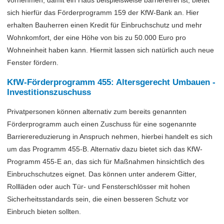
sich hierfür das Förderprogramm 159 der KfW-Bank an. Hier
erhalten Bauherren einen Kredit für Einbruchschutz und mehr
Wohnkomfort, der eine Höhe von bis zu 50.000 Euro pro
Wohneinheit haben kann. Hiermit lassen sich natürlich auch neue
Fenster fördern.
KfW-Förderprogramm 455: Altersgerecht Umbauen -
Investitionszuschuss
Privatpersonen können alternativ zum bereits genannten
Förderprogramm auch einen Zuschuss für eine sogenannte
Barrierereduzierung in Anspruch nehmen, hierbei handelt es sich
um das Programm 455-B. Alternativ dazu bietet sich das KfW-
Programm 455-E an, das sich für Maßnahmen hinsichtlich des
Einbruchschutzes eignet. Das können unter anderem Gitter,
Rollläden oder auch Tür- und Fensterschlösser mit hohen
Sicherheitsstandards sein, die einen besseren Schutz vor
Einbruch bieten sollten.