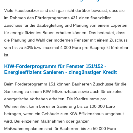
Viele Hausbesitzer sind sich gar nicht darüber bewusst, dass sie
im Rahmen des Förderprogramms 431 einen finanziellen
Zuschuss für die Baubegleitung und Planung von einem Experten
für energieffizientes Bauen erhalten können. Das bedeutet, dass
die Planung und Wahl der modernen Fenster mit einem Zuschuss
von bis zu 50% bzw. maximal 4.000 Euro pro Bauprojekt förderbar
ist.
KfW-Förderprogramm für Fenster 151/152 -
Energieeffizient Sanieren - zinsgünstiger Kredit
Beim Förderprogramm 151 können Bauherren Zuschüsse für die
Sanierung zu einem KfW-Effizienzhaus sowie auch für einzelne
energetische Vorhaben erhalten. Die Kreditsumme pro
Wohneinheit kann bei einer Sanierung bis zu 100.000 Euro
betragen, wenn ein Gebäude zum KfW-Effizienzhaus umgebaut
wird. Bei einzelnen Maßnahmen oder ganzen
Maßnahmenpaketen sind für Bauherren bis zu 50.000 Euro